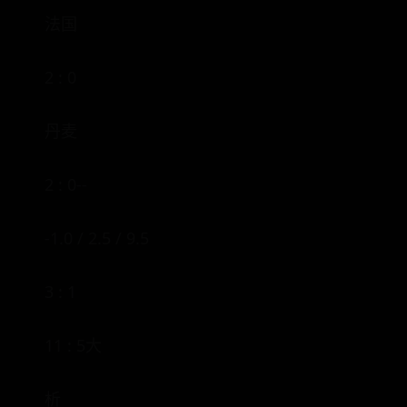
法国
2 : 0
丹麦
2 : 0--
-1.0 / 2.5 / 9.5
3 : 1
11 : 5大
析