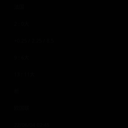
法国
2 : 0大
+0.25 / 2.25 / 8.5
9 : 6大
13 : 11大
析
欧国联
22/06/04 02:45