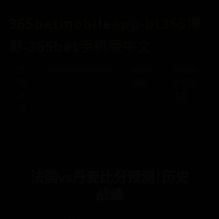
365betmobileapp-bt365博
彩-365bet手机版中文
生
365betmobileapp
bt365
365bet
态
博彩
手机版
首
中文
页
法国vs丹麦比分预测|历史
战绩