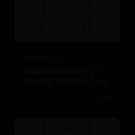
365bet手机版中文
联通电视机顶盒能收多少台 一个
联通电视盒可以无线连接几台电
视？
🕒 07-11
👁️ 5690