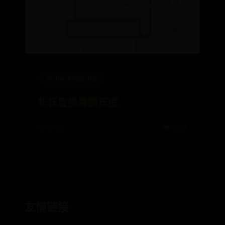
365bet手机版中文
华氏度换算摄氏度
🕒 07-05
👁️ 9687
友情链接