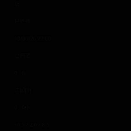
析
世界杯
18/06/26 22:00
[2]丹麦
0 : 0
法国[1]
0 : 0小
+0.5 / 2.0 / 8.5