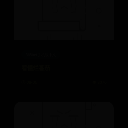
365bet手机版中文
看懂烂番茄
🕒 08-06
👁️ 8070