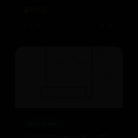
音色列表
🕒 06-29
👁️ 7946
365betmobileapp
生活中常见的8种风水煞，桃花