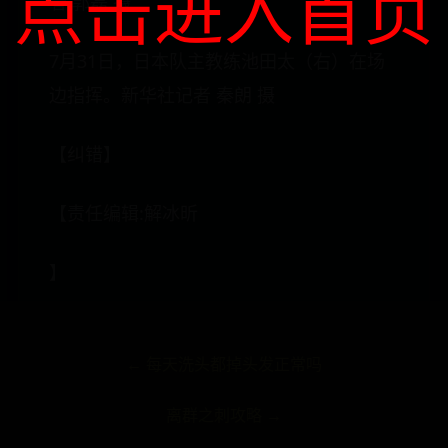
点击进入首页
者 郭磊 摄
7月31日，日本队主教练池田太（右）在场
边指挥。新华社记者 秦朗 摄
【纠错】
【责任编辑:解冰昕
】
← 每天洗头都掉头发正常吗
离群之刺攻略 →