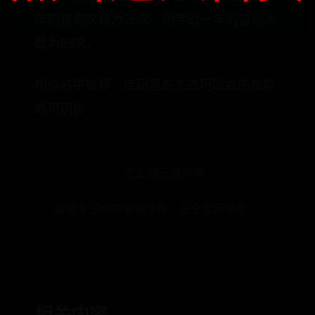
年的查询次数为26次、玥字近一年的查询次
数为93次。
相似名字推荐：佳玥嘉垚杰垚玥远垚伟垚静
秀玥玥柳
← 怎么自己编狗绳
微信发送MP3音频文件：最全实用指南 →
相关内容