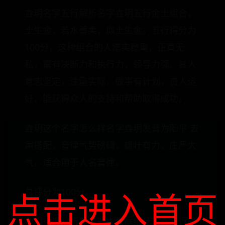
垚玥名字五行解析名字垚玥五行金土组合，
土生金，若水善柔，似土生金。五行得分为
100分，这种组合的人踏实稳重，正直无
私，富有决断力和执行力，领导力强。其人
意志坚定，注重实际，做事有计划，贵人运
好，能获得众人的支持和帮助取得成功。
垚玥这个名字怎么样名字垚玥发音为阳平 去
声搭配，音律气势磅礴，雄壮有力，庄严大
气，适合用于人名音律。
点击进入首页
总评分为100分
垚玥热度分析美名轩大数据统计，垚字近一