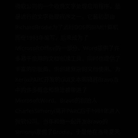
微软公司的一个收费文字处理应用程序，是
最流行的文字处理程序之一。它最初是由
RichardBrodie为了运行DOS的IBM计算机
而在1983年编写，后来成为了
MicrosoftOffice的一部分。Word提供了许
多易于使用的文档创建工具，同时也提供了
丰富的功能集，供创建复杂的文档使用。为
XeroxPARC开发的GUI文本编辑器Bravo当
中的许多概念和想法被带进了
MicrosoftWord。Bravo的创始人
CharlesSimonyi离开PARC后于1981年进入
微软公司。当年和他一起开发Bravo的
Simonyi雇佣了Brodie，于是他在当年夏天