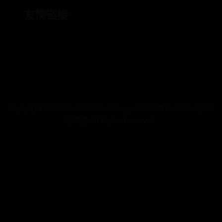
友情链接
Copyright ©
2026
365betmobileapp-bt365博彩-365bet手机
版中文 All Rights Reserved.